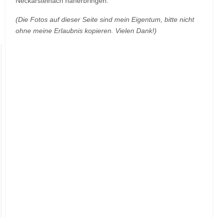
Neckarsteinach näherbringen.
(Die Fotos auf dieser Seite sind mein Eigentum, bitte nicht
ohne meine Erlaubnis kopieren. Vielen Dank!)