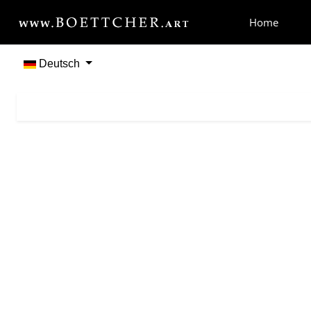
Home
Deutsch
Sprache auswählen