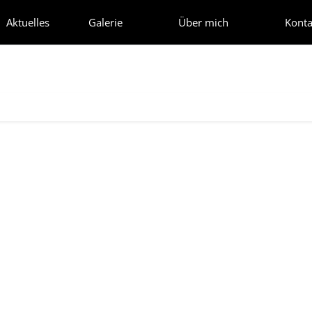
Aktuelles
Galerie
Über mich
Konta