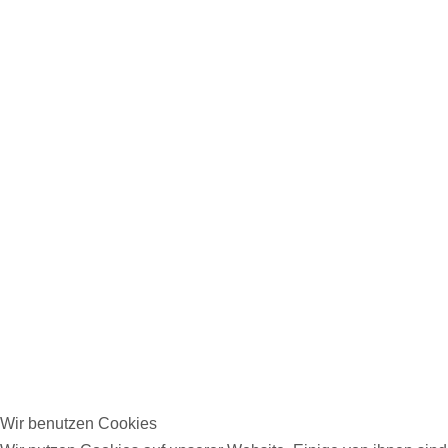
Wir benutzen Cookies